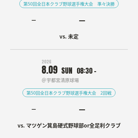
第50回全日本クラブ野球選手権大会 準々決勝
未定
2026
8.09
SUN
08:30 -
宇都宮清原球場
第50回全日本クラブ野球選手権大会 2回戦
マツゲン箕島硬式野球部or全足利クラブ