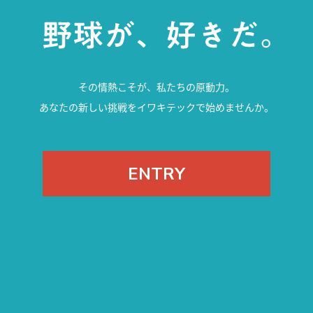
その情熱こそが、私たちの原動力。
あなたの新しい挑戦をイワキテックで始めませんか。
ENTRY