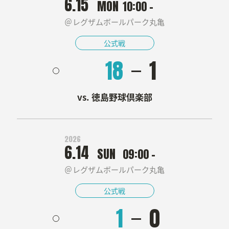
6.15
MON
10:00 -
レグザムボールパーク丸亀
公式戦
18
1
徳島野球倶楽部
2026
6.14
SUN
09:00 -
レグザムボールパーク丸亀
公式戦
1
0